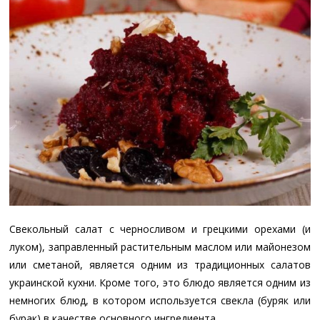
Свекольный салат с черносливом и грецкими орехами (и
луком), заправленный растительным маслом или майонезом
или сметаной, является одним из традиционных салатов
украинской кухни. Кроме того, это блюдо является одним из
немногих блюд, в котором используется свекла (буряк или
бурак) в качестве основного ингредиента.