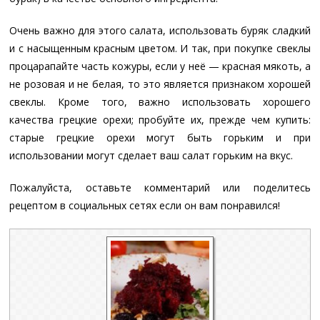
Очень важно для этого салата, использовать буряк сладкий
и с насыщенным красным цветом. И так, при покупке свеклы
процарапайте часть кожуры, если у неё — красная мякоть, а
не розовая и не белая, то это является признаком хорошей
свеклы. Кроме того, важно использовать хорошего
качества грецкие орехи; пробуйте их, прежде чем купить:
старые грецкие орехи могут быть горьким и при
использовании могут сделает ваш салат горьким на вкус.
Пожалуйста, оставьте комментарий или поделитесь
рецептом в социальных сетях если он вам понравился!