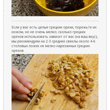
Если у вас есть целые грецкие орехи, порежьте их
ножом, но не очень мелко; сколько грецких
орехов использовать зависит от вас (на ваш вкус),
мы рекомендуем на 2-3 средних свеклы около 4-6
столовых ложек не мелко нарезанных грецких
орехов.