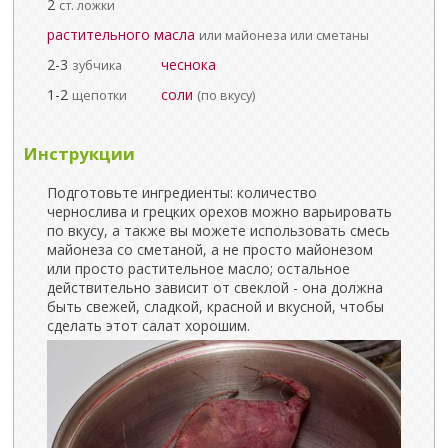
2
ст. ложки
растительного масла
или майонеза или сметаны
2-3
чеснока
зубчика
1-2
соли
щепотки
(по вкусу)
Инструкции
Подготовьте ингредиенты: количество
чернослива и грецких орехов можно варьировать
по вкусу, а также вы можете использовать смесь
майонеза со сметаной, а не просто майонезом
или просто растительное масло; остальное
действительно зависит от свеклой - она должна
быть свежей, сладкой, красной и вкусной, чтобы
сделать этот салат хорошим.