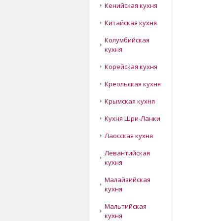
Кенийская кухня
Китайская кухня
Колумбийская
кухня
Корейская кухня
Креольская кухня
Крымская кухня
Кухня Шри-Ланки
Лаосская кухня
Левантийская
кухня
Малайзийская
кухня
Мальтийская
кухня