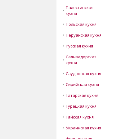
Палестинская
кухня
Польская кухня
Перуанская кухня
Русская кухня
Сальвадорская
кухня
Саудовская кухня
Сирийская кухня
Татарская кухня
Турецкая кухня
Тайская кухня
Украинская кухня
Французская