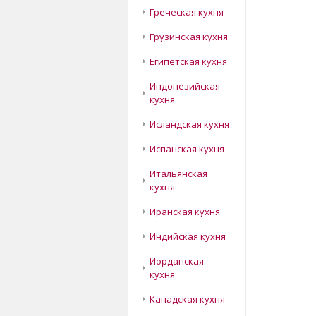
Греческая кухня
Грузинская кухня
Египетская кухня
Индонезийская
кухня
Исландская кухня
Испанская кухня
Итальянская
кухня
Иранская кухня
Индийская кухня
Иорданская
кухня
Канадская кухня