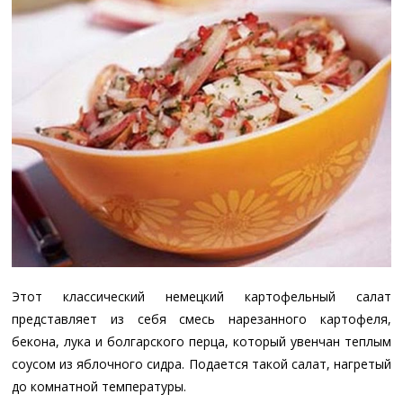
Этот классический немецкий картофельный салат
представляет из себя смесь нарезанного картофеля,
бекона, лука и болгарского перца, который увенчан теплым
соусом из яблочного сидра. Подается такой салат, нагретый
до комнатной температуры.