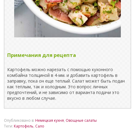
Примечания для рецепта
Картофель можно нарезать с помощью кухонного
комбайна толщиной в 4-мм. и добавить картофель в
заправку, пока он еще теплый. Салат может быть подан
как теплым, так и холодным. Это вопрос личных
предпочтений, и не зависимо от варианта подачи это
вкусно в любом случае.
Опубликовано в:
Немецкая кухня
,
Овощные салаты
Теги:
Картофель
,
Сало