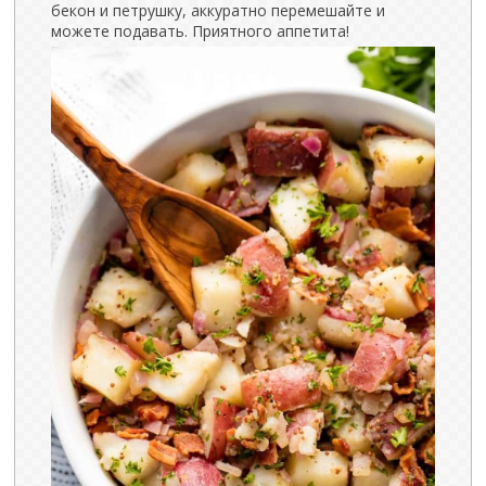
бекон и петрушку, аккуратно перемешайте и
можете подавать. Приятного аппетита!