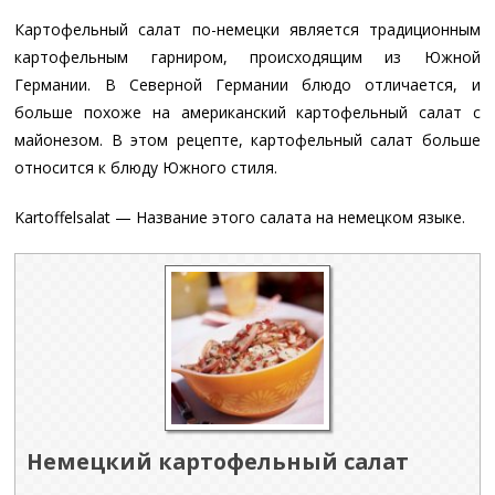
Картофельный салат по-немецки является традиционным
картофельным гарниром, происходящим из Южной
Германии. В Северной Германии блюдо отличается, и
больше похоже на американский картофельный салат с
майонезом. В этом рецепте, картофельный салат больше
относится к блюду Южного стиля.
Kartoffelsalat — Название этого салата на немецком языке.
Немецкий картофельный салат