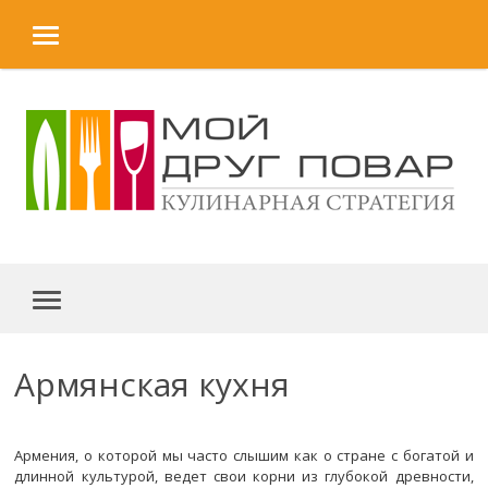
MENU
Skip to content
MENU
Армянская кухня
Армения, о которой мы часто слышим как о стране с богатой и
длинной культурой, ведет свои корни из глубокой древности,