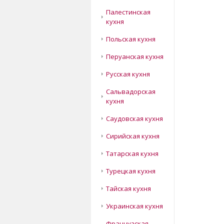
Палестинская
кухня
Польская кухня
Перуанская кухня
Русская кухня
Сальвадорская
кухня
Саудовская кухня
Сирийская кухня
Татарская кухня
Турецкая кухня
Тайская кухня
Украинская кухня
Французская