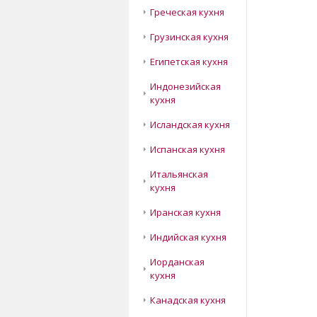
Греческая кухня
Грузинская кухня
Египетская кухня
Индонезийская
кухня
Исландская кухня
Испанская кухня
Итальянская
кухня
Иранская кухня
Индийская кухня
Иорданская
кухня
Канадская кухня