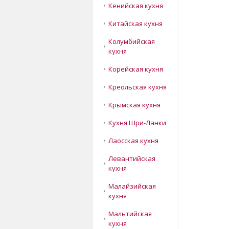
Кенийская кухня
Китайская кухня
Колумбийская
кухня
Корейская кухня
Креольская кухня
Крымская кухня
Кухня Шри-Ланки
Лаосская кухня
Левантийская
кухня
Малайзийская
кухня
Мальтийская
кухня