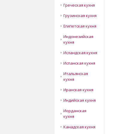
Греческая кухня
Грузинская кухня
Египетская кухня
Индонезийская
кухня
Исландская кухня
Испанская кухня
Итальянская
кухня
Иранская кухня
Индийская кухня
Иорданская
кухня
Канадская кухня