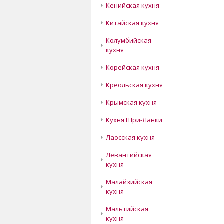
Кенийская кухня
Китайская кухня
Колумбийская
кухня
Корейская кухня
Креольская кухня
Крымская кухня
Кухня Шри-Ланки
Лаосская кухня
Левантийская
кухня
Малайзийская
кухня
Мальтийская
кухня