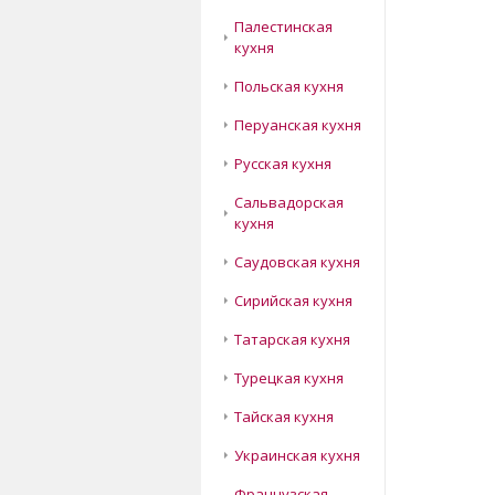
Палестинская
кухня
Польская кухня
Перуанская кухня
Русская кухня
Сальвадорская
кухня
Саудовская кухня
Сирийская кухня
Татарская кухня
Турецкая кухня
Тайская кухня
Украинская кухня
Французская