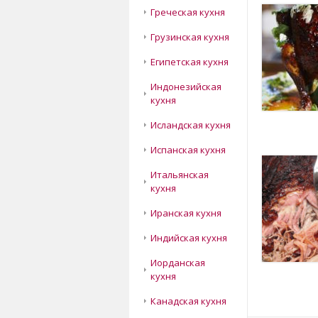
Греческая кухня
Грузинская кухня
Египетская кухня
Индонезийская
кухня
Исландская кухня
Испанская кухня
Итальянская
кухня
Иранская кухня
Индийская кухня
Иорданская
кухня
Канадская кухня