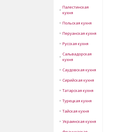
Палестинская
кухня
Польская кухня
Перуанская кухня
Русская кухня
Сальвадорская
кухня
Саудовская кухня
Сирийская кухня
Татарская кухня
Турецкая кухня
Тайская кухня
Украинская кухня
Французская