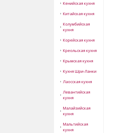
Кенийская кухня
Китайская кухня
Колумбийская
кухня
Корейская кухня
Креольская кухня
Крымская кухня
Кухня Шри-Ланки
Лаосская кухня
Левантийская
кухня
Малайзийская
кухня
Мальтийская
кухня