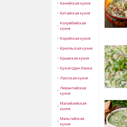
Кенийская кухня
Китайская кухня
Колумбийская
кухня
Корейская кухня
Креольская кухня
Крымская кухня
Кухня Шри-Ланки
Лаосская кухня
Левантийская
кухня
Малайзийская
кухня
Мальтийская
кухня