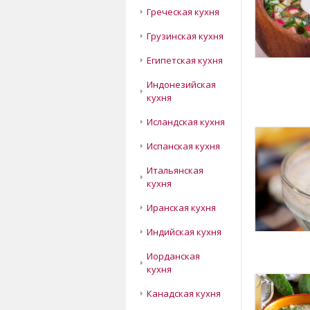
Греческая кухня
Грузинская кухня
Египетская кухня
Индонезийская
кухня
Исландская кухня
Испанская кухня
Итальянская
кухня
Иранская кухня
Индийская кухня
Иорданская
кухня
Канадская кухня