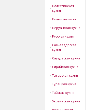
Палестинская
кухня
Польская кухня
Перуанская кухня
Русская кухня
Сальвадорская
кухня
Саудовская кухня
Сирийская кухня
Татарская кухня
Турецкая кухня
Тайская кухня
Украинская кухня
Французская