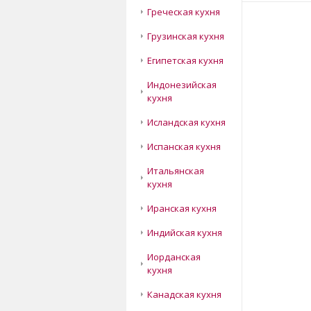
Греческая кухня
Грузинская кухня
Египетская кухня
Индонезийская
кухня
Исландская кухня
Испанская кухня
Итальянская
кухня
Иранская кухня
Индийская кухня
Иорданская
кухня
Канадская кухня