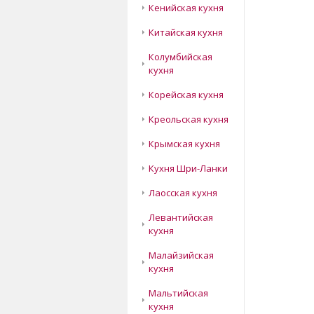
Кенийская кухня
Китайская кухня
Колумбийская
кухня
Корейская кухня
Креольская кухня
Крымская кухня
Кухня Шри-Ланки
Лаосская кухня
Левантийская
кухня
Малайзийская
кухня
Мальтийская
кухня