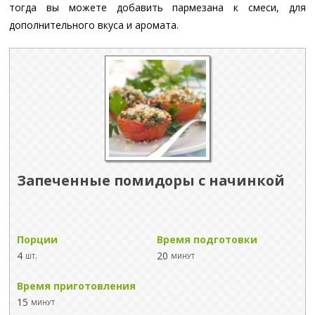
тогда вы можете добавить пармезана к смеси, для
дополнительного вкуса и аромата.
Запеченные помидоры с начинкой
Порции
Время подготовки
4
20
шт.
минут
Время приготовления
15
минут