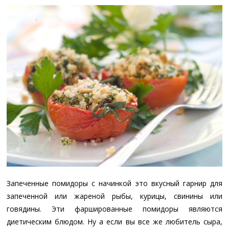
Запеченные помидоры с начинкой это вкусный гарнир для
запеченной или жареной рыбы, курицы, свинины или
говядины. Эти фаршированные помидоры являются
диетическим блюдом. Ну а если вы все же любитель сыра,