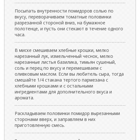
Посыпать внутренности помидоров солью по
вкусу, переворачиваем томатные половинки
разрезанной стороной вниз, на бумажное
полотенце, и пусть они стекают в течение одного
часа.
В миске смешиваем хлебные крошки, мелко
нарезанный лук, измельченный чеснок, мелко
нарезанные листья базилика, тимьян сушеный,
соль и перец по вкусу и перемешиваем с
оливковым маслом. Если вы любитель сыра, тогда
смешайте 1/4 стакана тертого пармезана с
хлебными крошками и с остальными
ингредиентами для дополнительного вкуса и
аромата.
Раскладываем половинки помидор вырезанными
сторонами вверх, и заправляем в них
приготовленную смесь.