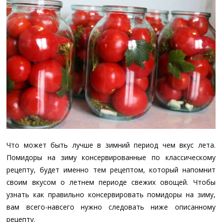
Что может быть лучше в зимний период чем вкус лета.
Помидоры на зиму консервированные по классическому
рецепту, будет именно тем рецептом, который напомнит
своим вкусом о летнем периоде свежих овощей. Чтобы
узнать как правильно консервировать помидоры на зиму,
вам всего-навсего нужно следовать ниже описанному
рецепту.