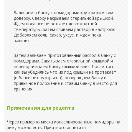
Заливаем в банку с помидорами крутым кипятим
доверху. Сверху накрываем стерильной крышкой.
Ждем пока все не остынет до комнатной
температуры, затем сливаем раствор в кастрюлю.
Добавляем соль, сахар, уксус, и ждем пока
закипит.
Затем заливаем приготовленный рассол в банку с
помидорами. Закатываем стерильной крышкой и
переворачиваем банку крышкой вниз. После того
как вы убедились что из под крышки не протекает
(в банке нет пузырьков), возвращаем банку в
привычное положение и ставим банку в место для
хранения.
Примечания для рецепта
Через примерно месяц консервированные помидоры на
зиму можно есть. Приятного аппетита!